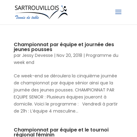
Championnat par équipe et journée des
jeunes pousses
par
Jessy Devesse
|
Nov 20, 2018
|
Programme du
week end
Ce week-end se déroulera la cinquième journée
de championnat par équipe sénior ainsi que la
journée des jeunes pousses. CHAMPIONNAT PAR
EQUIPE SENIOR : Plusieurs équipes joueront à
domicile. Voici le programme : Vendredi à partir
de 21h : L’équipe 4 masculine...
Championnat par équipe et le tournoi
régional féminin