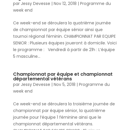
par
Jessy Devesse
|
Nov 12, 2018
|
Programme du
week end
Ce week-end se déroulera la quatrième journée
de championnat par équipe sénior ainsi que
tournoi régional féminin. CHAMPIONNAT PAR EQUIPE
SENIOR : Plusieurs équipes joueront à domicile. Voici
le programme : Vendredi à partir de 21h : L’équipe
5 masculine...
Championnat par équipe et championnat
départemental vétérans
par
Jessy Devesse
|
Nov 5, 2018
|
Programme du
week end
Ce week-end se déroulera la troisième journée de
championnat par équipe sénior, la quatrième
journée pour l’équipe 1 féminine ainsi que le
championnat départemental vétérans.