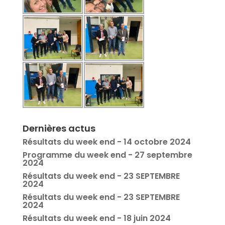
Dernières actus
Résultats du week end - 14 octobre 2024
Programme du week end - 27 septembre
2024
Résultats du week end - 23 SEPTEMBRE
2024
Résultats du week end - 23 SEPTEMBRE
2024
Résultats du week end - 18 juin 2024