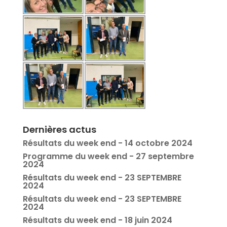
Dernières actus
Résultats du week end - 14 octobre 2024
Programme du week end - 27 septembre
2024
Résultats du week end - 23 SEPTEMBRE
2024
Résultats du week end - 23 SEPTEMBRE
2024
Résultats du week end - 18 juin 2024