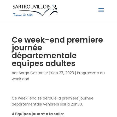
Ce week-end premiere
journée
départementale
equipes adultes
par
Serge Castanier
|
Sep 27, 2023
|
Programme du
week end
Ce week-end se déroule la premiere journée
départementale vendredi soir a 20h30.
4 Equipes jouent a la salle: