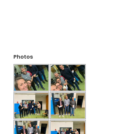
Photos