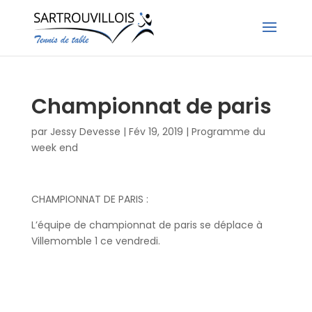
Championnat de paris
par
Jessy Devesse
|
Fév 19, 2019
|
Programme du
week end
CHAMPIONNAT DE PARIS :
L’équipe de championnat de paris se déplace à
Villemomble 1 ce vendredi.