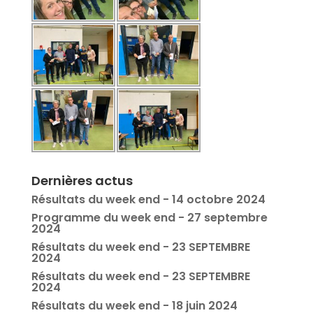
Dernières actus
Résultats du week end - 14 octobre 2024
Programme du week end - 27 septembre
2024
Résultats du week end - 23 SEPTEMBRE
2024
Résultats du week end - 23 SEPTEMBRE
2024
Résultats du week end - 18 juin 2024