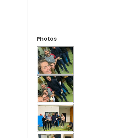
Photos