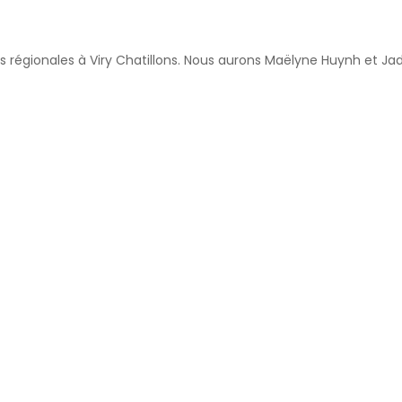
es régionales à Viry Chatillons. Nous aurons Maëlyne Huynh et Ja