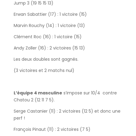
Jump 3 (19 15 15 13)
Erwan Sabattier (17) : 1 victoire (15)
Marvin Rouchy (14) : 1 victoire (13)
Clément Roc (16) : 1 victoire (15)
Andy Zoller (16) : 2 victoires (15 13)
Les deux doubles sont gagnés.
(3 victoires et 2 matchs nul)
L’équipe 4 masculine
s’impose sur 10/4 contre
Chatou 2 (12 11 7 5).
Serge Castanier (11) : 2 victoires (12 5) et donc une
perf !
François Pinaut (11) : 2 victoires (7 5)