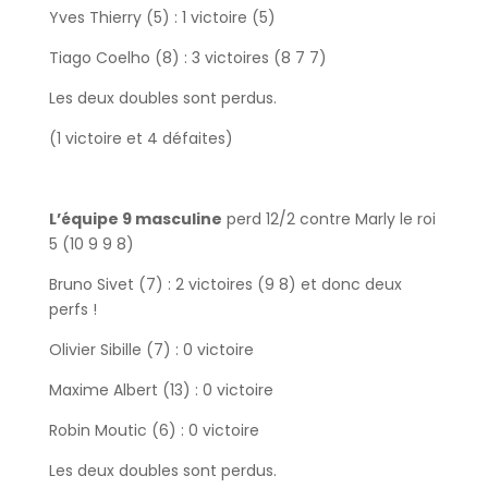
Yves Thierry (5) : 1 victoire (5)
Tiago Coelho (8) : 3 victoires (8 7 7)
Les deux doubles sont perdus.
(1 victoire et 4 défaites)
L’équipe 9 masculine
perd 12/2 contre Marly le roi
5 (10 9 9 8)
Bruno Sivet (7) : 2 victoires (9 8) et donc deux
perfs !
Olivier Sibille (7) : 0 victoire
Maxime Albert (13) : 0 victoire
Robin Moutic (6) : 0 victoire
Les deux doubles sont perdus.