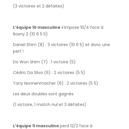
(3 victoires et 2 défaites)
L’équipe 10 masculine
s’impose 10/4 face à
Rosny 2 (10 6 5 5)
Daniel Shim (8) : 3 victoires (10 6 5) et donc une
perf !
Do Won Shim (7) : 1 victoire (5)
Cédric Da Silva (6) : 2 victoires (5 5)
Tony Nonnenmacher (6) : 2 victoires (5 5)
Les deux doubles sont gagnés.
(1 victoire, 1 match nul et 3 défaites)
L’équipe 11 masculine
perd 12/2 face à