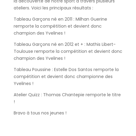
la découverte de notre sport à travers plusieurs
ateliers. Voici les principaux résultats :
Tableau Garçons né en 2011 : Milhan Guerine
remporte la compétition et devient donc
champion des Yvelines !
Tableau Garçons né en 2012 et + : Mathis Libert-
Toulouse remporte la compétition et devient donc
champion des Yvelines !
Tableau Poussine : Estelle Dos Santos remporte la
compétition et devient donc championne des
Yvelines !
Atelier Quizz : Thomas Chantepie remporte le titre
!
Bravo à tous nos jeunes !