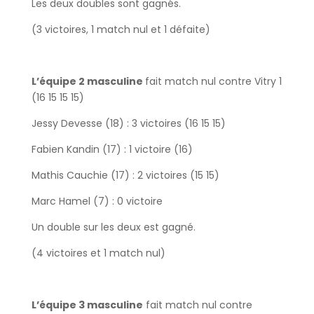
Les deux doubles sont gagnés.
(3 victoires, 1 match nul et 1 défaite)
L’équipe 2 masculine
fait match nul contre Vitry 1
(16 15 15 15)
Jessy Devesse (18) : 3 victoires (16 15 15)
Fabien Kandin (17) : 1 victoire (16)
Mathis Cauchie (17) : 2 victoires (15 15)
Marc Hamel (7) : 0 victoire
Un double sur les deux est gagné.
(4 victoires et 1 match nul)
L’équipe 3 masculine
fait match nul contre