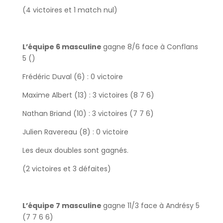
(4 victoires et 1 match nul)
L’équipe 6 masculine
gagne 8/6 face à Conflans
5 ()
Frédéric Duval (6) : 0 victoire
Maxime Albert (13) : 3 victoires (8 7 6)
Nathan Briand (10) : 3 victoires (7 7 6)
Julien Ravereau (8) : 0 victoire
Les deux doubles sont gagnés.
(2 victoires et 3 défaites)
L’équipe 7 masculine
gagne 11/3 face à Andrésy 5
(7 7 6 6)