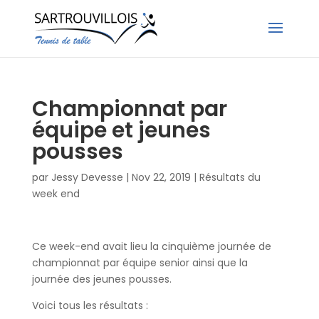
Championnat par
équipe et jeunes
pousses
par
Jessy Devesse
|
Nov 22, 2019
|
Résultats du
week end
Ce week-end avait lieu la cinquième journée de
championnat par équipe senior ainsi que la
journée des jeunes pousses.
Voici tous les résultats :