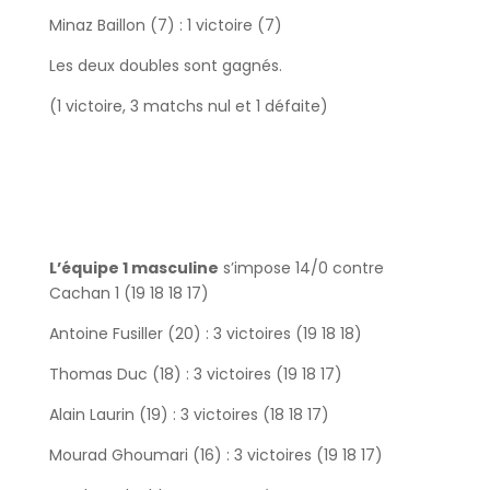
Minaz Baillon (7) : 1 victoire (7)
Les deux doubles sont gagnés.
(1 victoire, 3 matchs nul et 1 défaite)
L’équipe 1 masculine
s’impose 14/0 contre
Cachan 1 (19 18 18 17)
Antoine Fusiller (20) : 3 victoires (19 18 18)
Thomas Duc (18) : 3 victoires (19 18 17)
Alain Laurin (19) : 3 victoires (18 18 17)
Mourad Ghoumari (16) : 3 victoires (19 18 17)