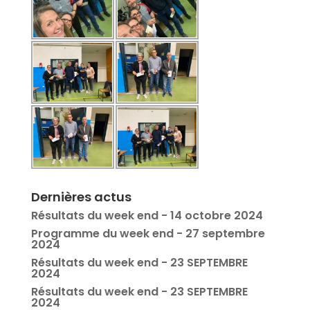
Dernières actus
Résultats du week end - 14 octobre 2024
Programme du week end - 27 septembre
2024
Résultats du week end - 23 SEPTEMBRE
2024
Résultats du week end - 23 SEPTEMBRE
2024