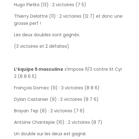
Hugo Pietka (13) : 2 victoires (7 5)
Thierry Delattre (11) : 2 victoires (12 7) et donc une
grosse perf !
Les deux doubles sont gagnés.
(3 victoires et 2 défaites)
L’équipe 5 masculine
s’impose 11/3 contre St Cyr
2 (8 8 6 5)
François Domec (9) : 3 victoires (8 8 6)
Dylan Castanier (9) : 3 victoires (8 7 6)
Brayan Tep (8) : 2 victoires (7 6)
Antoine Chantepie (10) : 2 victoires (8 7)
Un double sur les deux est gagné.