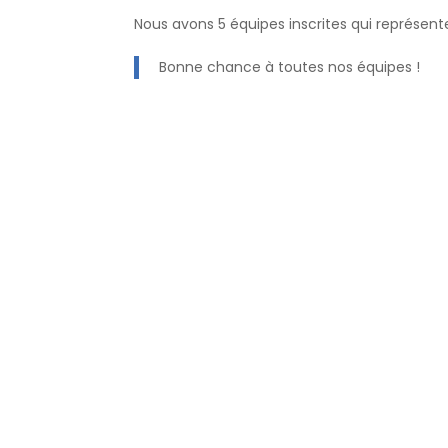
Nous avons 5 équipes inscrites qui représente
Bonne chance à toutes nos équipes !