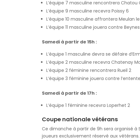
L’équipe 7 masculine rencontrera Chatou C
L’équipe 9 masculine recevra Poissy 6
L’équipe 10 masculine affrontera Meulan le
L’équipe 11 masculine jouera contre Beynes
Samedi à partir de 15h :
L’équipe 1 masculine devra se défaire d’Erm
L’équipe 2 masculine recevra Chatenay Ma
L’équipe 2 féminine rencontrera Rueil 2
L’équipe 3 féminine jouera contre l’entente 
Samedi à partir de 17h :
L’équipe 1 féminine recevra Loperhet 2
Coupe nationale vétérans
Ce dimanche à partir de 9h sera organisé à S
joueurs exclusivement réservé aux vétérans.