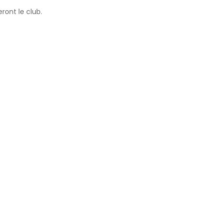
ront le club.