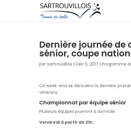
Dernière journée de
sénior, coupe nation
par
sartrouvillois
|
Déc 5, 2017
|
Programme d
Ce week-end se déroulera la dernière journé
vétérans.
Championnat par équipe sénior
Plusieurs équipes joueront à domicile.
Vendredi à partir de 21h :