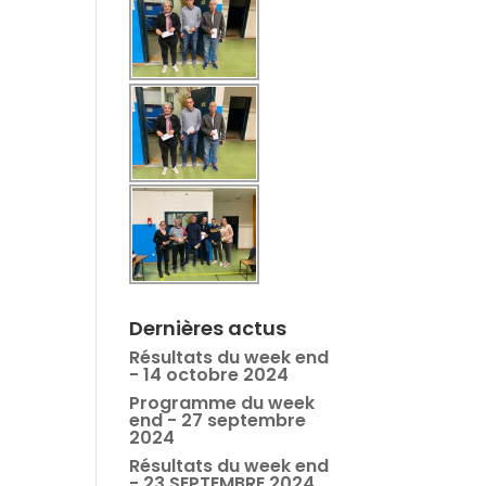
Dernières actus
Résultats du week end
- 14 octobre 2024
Programme du week
end - 27 septembre
2024
Résultats du week end
- 23 SEPTEMBRE 2024