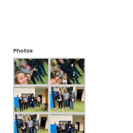
Photos