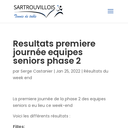
Resultats premiere
journée equipes
seniors phase 2
par
Serge Castanier
|
Jan 25, 2022
|
Résultats du
week end
La premiere journée de la phase 2 des equipes
seniors a eu lieu ce week-end
Voici les différents résultats :
Filles: