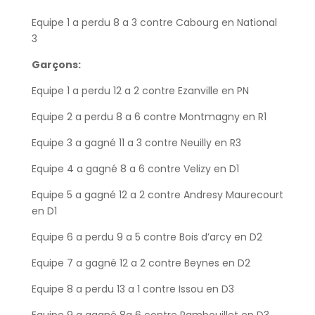
Equipe 1 a perdu 8 a 3 contre Cabourg en National
3
Garçons:
Equipe 1 a perdu 12 a 2 contre Ezanville en PN
Equipe 2 a perdu 8 a 6 contre Montmagny en R1
Equipe 3 a gagné 11 a 3 contre Neuilly en R3
Equipe 4 a gagné 8 a 6 contre Velizy en D1
Equipe 5 a gagné 12 a 2 contre Andresy Maurecourt
en D1
Equipe 6 a perdu 9 a 5 contre Bois d’arcy en D2
Equipe 7 a gagné 12 a 2 contre Beynes en D2
Equipe 8 a perdu 13 a 1 contre Issou en D3