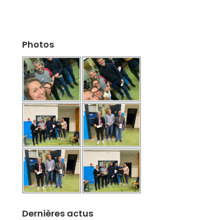
Photos
Dernières actus