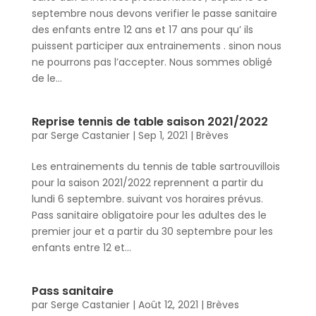
septembre nous devons verifier le passe sanitaire
des enfants entre 12 ans et 17 ans pour qu’ ils
puissent participer aux entrainements . sinon nous
ne pourrons pas l’accepter. Nous sommes obligé
de le...
Reprise tennis de table saison 2021/2022
par
Serge Castanier
|
Sep 1, 2021
|
Brèves
Les entrainements du tennis de table sartrouvillois
pour la saison 2021/2022 reprennent a partir du
lundi 6 septembre. suivant vos horaires prévus.
Pass sanitaire obligatoire pour les adultes des le
premier jour et a partir du 30 septembre pour les
enfants entre 12 et...
Pass sanitaire
par
Serge Castanier
|
Août 12, 2021
|
Brèves