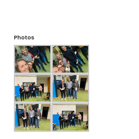
Photos