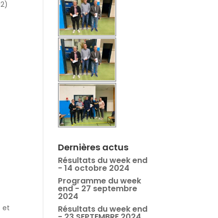
12)
Dernières actus
Résultats du week end
- 14 octobre 2024
Programme du week
end - 27 septembre
2024
 et
Résultats du week end
- 23 SEPTEMBRE 2024